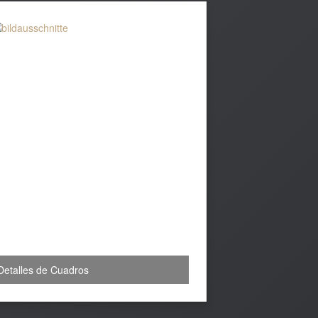
Detalles de Cuadros