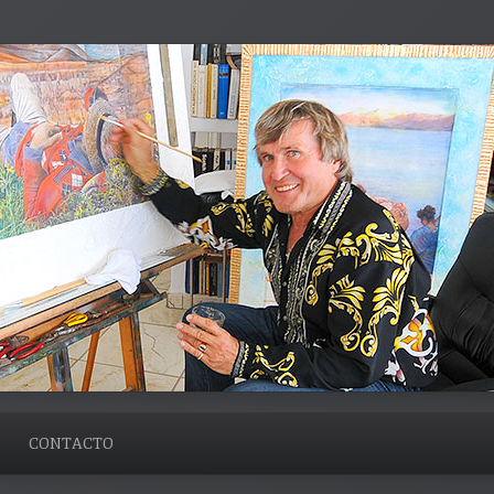
CONTACTO