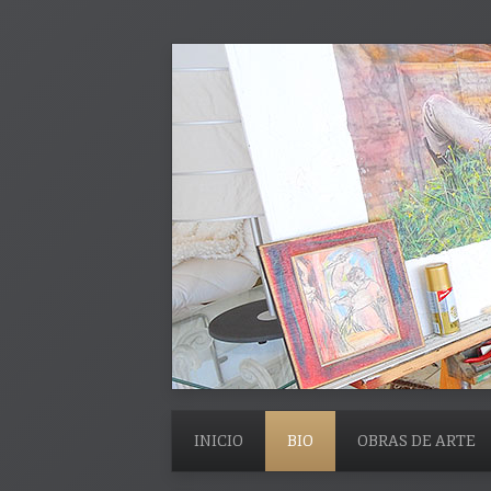
INICIO
BIO
OBRAS DE ARTE